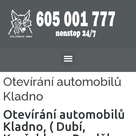
Otevírání automobilů
Kladno
Otevírání automobilů
Kladno, ( Dubí,